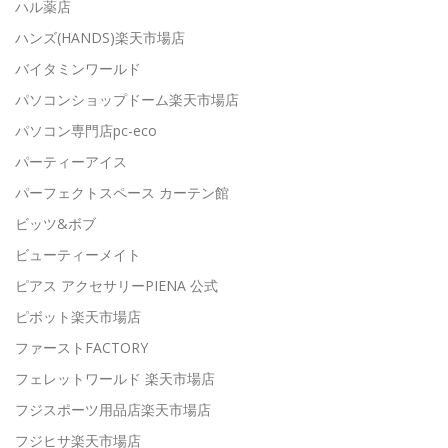
ハル薬店
ハンズ(HANDS)楽天市場店
バイタミンワールド
パソコンショップドーム楽天市場店
パソコン専門店pc-eco
パーティーアイス
パーフェクトスペース カーテン館
ビッツ&ボブ
ビューティーメイト
ピアス アクセサリーPIENA 公式
ピボット楽天市場店
ファーストFACTORY
フェレットワールド 楽天市場店
フジスポーツ用品店楽天市場店
フジヒサ楽天市場店