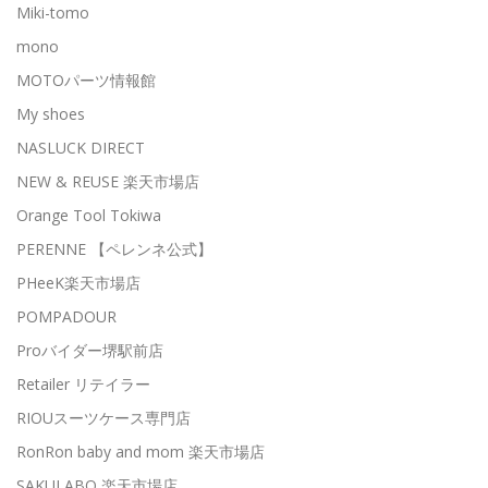
Miki-tomo
mono
MOTOパーツ情報館
My shoes
NASLUCK DIRECT
NEW & REUSE 楽天市場店
Orange Tool Tokiwa
PERENNE 【ペレンネ公式】
PHeeK楽天市場店
POMPADOUR
Proバイダー堺駅前店
Retailer リテイラー
RIOUスーツケース専門店
RonRon baby and mom 楽天市場店
SAKULABO 楽天市場店