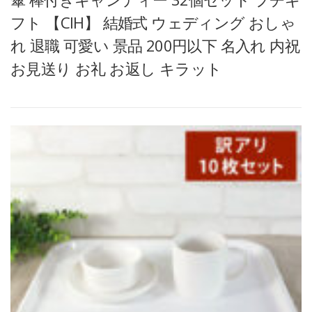
フト 【CIH】 結婚式 ウェディング おしゃ
れ 退職 可愛い 景品 200円以下 名入れ 内祝
お見送り お礼 お返し キラット