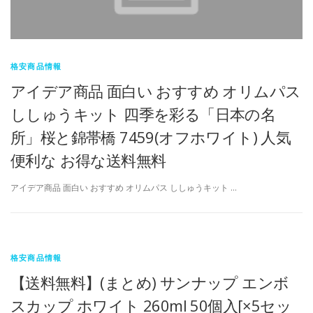
格安商品情報
アイデア商品 面白い おすすめ オリムパス
ししゅうキット 四季を彩る「日本の名
所」桜と錦帯橋 7459(オフホワイト) 人気
便利な お得な送料無料
アイデア商品 面白い おすすめ オリムパス ししゅうキット …
格安商品情報
【送料無料】(まとめ) サンナップ エンボ
スカップ ホワイト 260ml 50個入[×5セッ