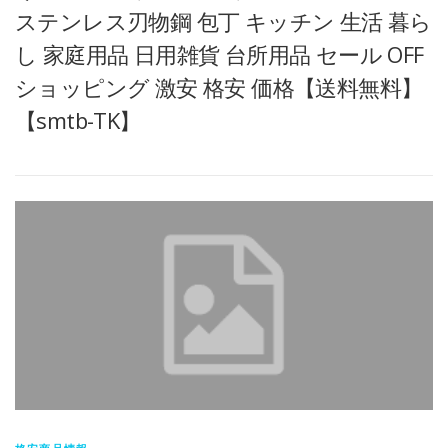
ステンレス刃物鋼 包丁 キッチン 生活 暮ら
し 家庭用品 日用雑貨 台所用品 セール OFF
ショッピング 激安 格安 価格【送料無料】
【smtb-TK】