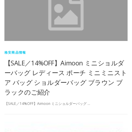
格安商品情報
【SALE／14%OFF】Aimoon ミニショルダ
ーバッグ レディース ポーチ ミニミニスト
ア バッグ ショルダーバッグ ブラウン ブ
ラックのご紹介
【SALE／14%OFF】Aimoon ミニショルダーバッグ …