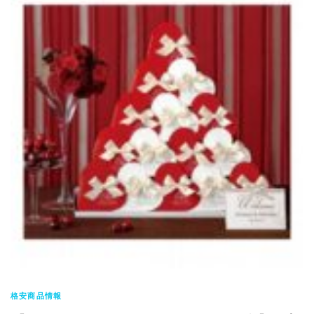
格安商品情報