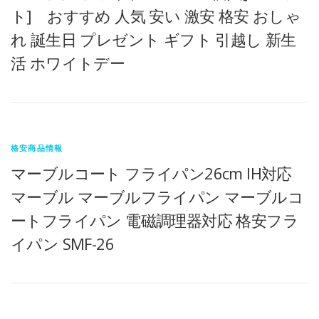
ト] おすすめ 人気 安い 激安 格安 おしゃ
れ 誕生日 プレゼント ギフト 引越し 新生
活 ホワイトデー
格安商品情報
マーブルコート フライパン26cm IH対応
マーブル マーブルフライパン マーブルコ
ートフライパン 電磁調理器対応 格安フラ
イパン SMF-26