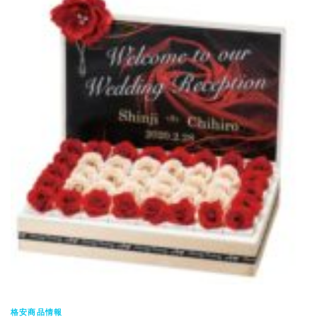
格安商品情報