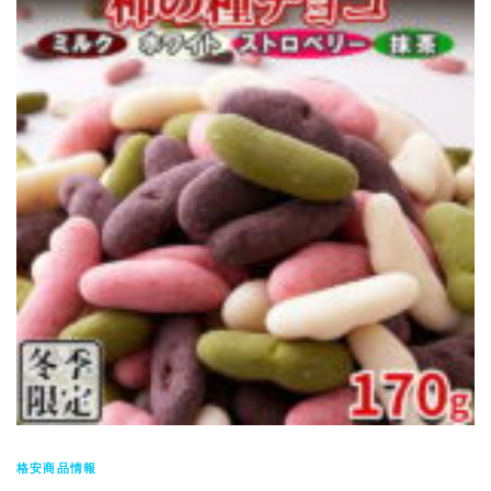
格安商品情報