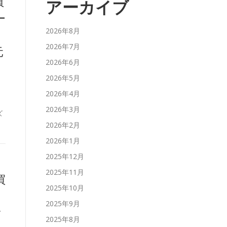
買
アーカイブ
ー
2026年8月
2026年7月
元
2026年6月
2026年5月
2026年4月
2026年3月
ズ
2026年2月
2026年1月
2025年12月
2025年11月
買
2025年10月
2025年9月
2025年8月