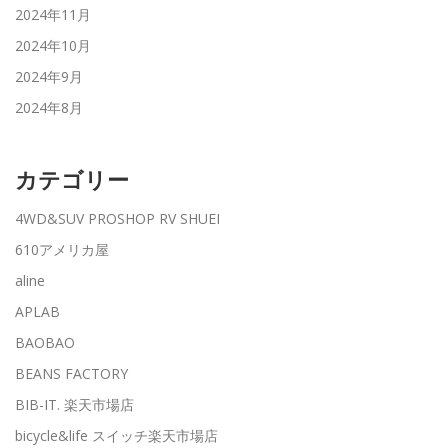
2024年11月
2024年10月
2024年9月
2024年8月
カテゴリー
4WD&SUV PROSHOP RV SHUEI
610アメリカ屋
aline
APLAB
BAOBAO
BEANS FACTORY
BIB-IT. 楽天市場店
bicycle&life スイッチ楽天市場店