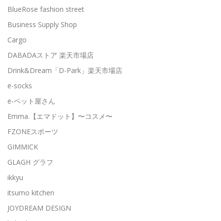
BlueRose fashion street
Business Supply Shop
Cargo
DABADAストア 楽天市場店
Drink&Dream「D-Park」楽天市場店
e-socks
e-ペット屋さん
Emma.【エマドット】〜コスメ〜
FZONEスポーツ
GIMMICK
GLAGH グラフ
ikkyu
itsumo kitchen
JOYDREAM DESIGN