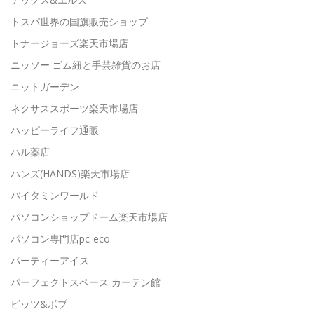
トスパ世界の国旗販売ショップ
トナージョーズ楽天市場店
ニッソー ゴム紐と手芸雑貨のお店
ニットガーデン
ネクサススポーツ楽天市場店
ハッピーライフ通販
ハル薬店
ハンズ(HANDS)楽天市場店
バイタミンワールド
パソコンショップドーム楽天市場店
パソコン専門店pc-eco
パーティーアイス
パーフェクトスペース カーテン館
ビッツ&ボブ