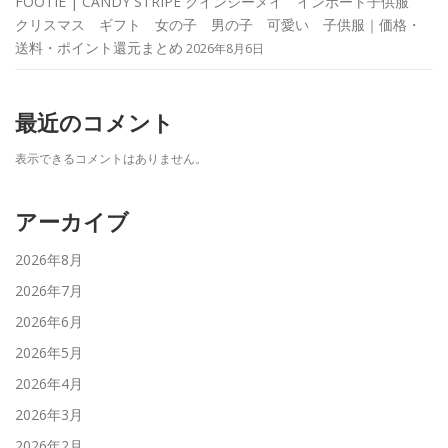
FOOTIE | CANDY STRIPE クインシーメイ インポート子供服
クリスマス ギフト 女の子 男の子 可愛い 子供服｜価格・
送料・ポイント還元まとめ
2026年8月6日
最近のコメント
表示できるコメントはありません。
アーカイブ
2026年8月
2026年7月
2026年6月
2026年5月
2026年4月
2026年3月
2026年2月