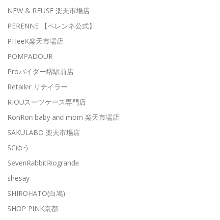
NEW & REUSE 楽天市場店
PERENNE 【ペレンネ公式】
PHeeK楽天市場店
POMPADOUR
Proバイダー堺駅前店
Retailer リテイラー
RIOUスーツケース専門店
RonRon baby and mom 楽天市場店
SAKULABO 楽天市場店
SCゆう
SevenRabbitRiogrande
shesay
SHIROHATO(白鳩)
SHOP PINK京都