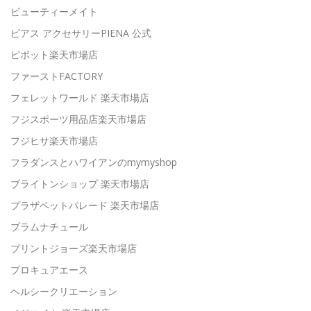
ビューティーメイト
ピアス アクセサリーPIENA 公式
ピボット楽天市場店
ファーストFACTORY
フェレットワールド 楽天市場店
フジスポーツ用品店楽天市場店
フジヒサ楽天市場店
フラダンスとハワイアンのmymyshop
ブライトンショップ 楽天市場店
プラザペットパレード 楽天市場店
プラムナチュール
プリントジョーズ楽天市場店
プロキュアエース
ヘルシークリエーション