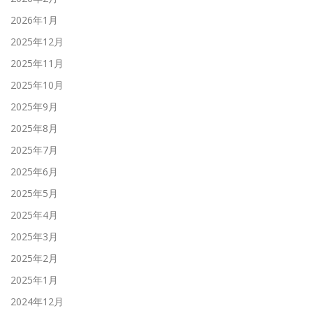
2026年1月
2025年12月
2025年11月
2025年10月
2025年9月
2025年8月
2025年7月
2025年6月
2025年5月
2025年4月
2025年3月
2025年2月
2025年1月
2024年12月