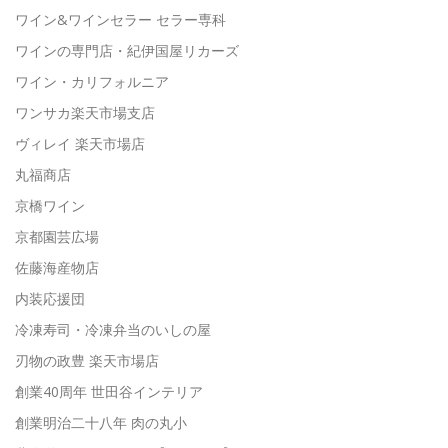
ワイン&ワインセラー セラー専科
ワインの専門店・紀伊国屋リカーズ
ワイン・カリフォルニア
ワンサカ楽天市場支店
ヴィレイ 楽天市場店
丸福商店
京橋ワイン
京都園芸広場
佐藤海産物店
内装応援団
冷凍寿司・冷凍弁当のいしの屋
刃物の政豊 楽天市場店
創業40周年 世田谷インテリア
創業明治二十八年 肉の丸小