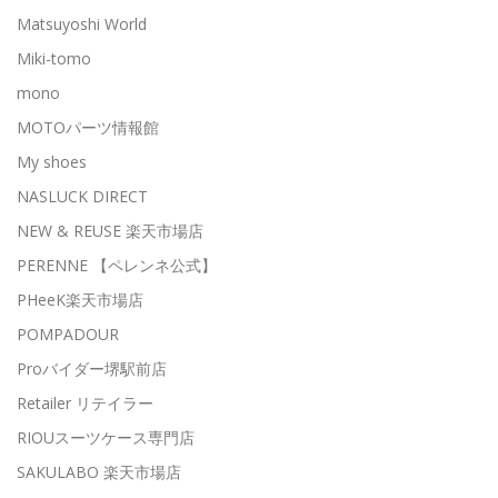
Matsuyoshi World
Miki-tomo
mono
MOTOパーツ情報館
My shoes
NASLUCK DIRECT
NEW & REUSE 楽天市場店
PERENNE 【ペレンネ公式】
PHeeK楽天市場店
POMPADOUR
Proバイダー堺駅前店
Retailer リテイラー
RIOUスーツケース専門店
SAKULABO 楽天市場店