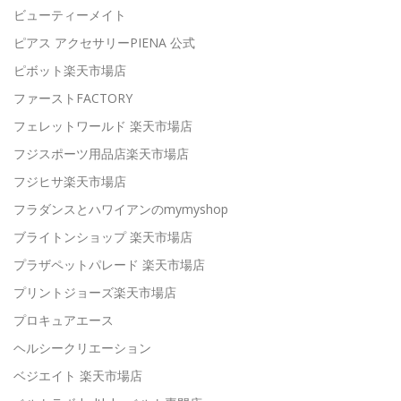
ビューティーメイト
ピアス アクセサリーPIENA 公式
ピボット楽天市場店
ファーストFACTORY
フェレットワールド 楽天市場店
フジスポーツ用品店楽天市場店
フジヒサ楽天市場店
フラダンスとハワイアンのmymyshop
ブライトンショップ 楽天市場店
プラザペットパレード 楽天市場店
プリントジョーズ楽天市場店
プロキュアエース
ヘルシークリエーション
ベジエイト 楽天市場店