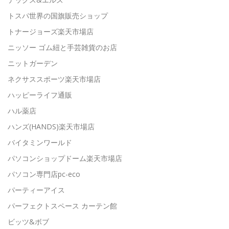
トスパ世界の国旗販売ショップ
トナージョーズ楽天市場店
ニッソー ゴム紐と手芸雑貨のお店
ニットガーデン
ネクサススポーツ楽天市場店
ハッピーライフ通販
ハル薬店
ハンズ(HANDS)楽天市場店
バイタミンワールド
パソコンショップドーム楽天市場店
パソコン専門店pc-eco
パーティーアイス
パーフェクトスペース カーテン館
ビッツ&ボブ