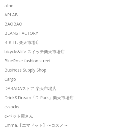
aline
APLAB
BAOBAO
BEANS FACTORY
BIB-IT. 楽天市場店
bicycle&life スイッチ楽天市場店
BlueRose fashion street
Business Supply Shop
Cargo
DABADAストア 楽天市場店
Drink&Dream「D-Park」楽天市場店
e-socks
e-ペット屋さん
Emma.【エマドット】〜コスメ〜