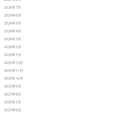
2026年7月
2026年6月
2026年5月
2026年4月
2026年3月
2026年2月
2026年1月
2025年12月
2025年11月
2025年10月
2025年9月
2025年8月
2025年7月
2025年6月