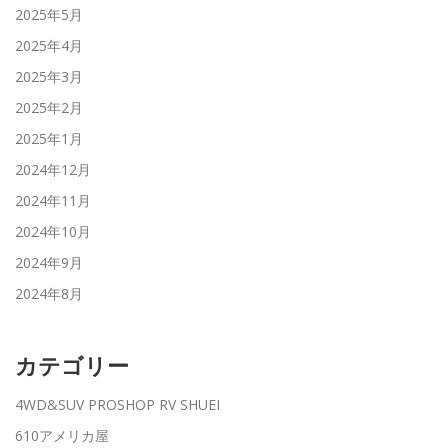
2025年5月
2025年4月
2025年3月
2025年2月
2025年1月
2024年12月
2024年11月
2024年10月
2024年9月
2024年8月
カテゴリー
4WD&SUV PROSHOP RV SHUEI
610アメリカ屋