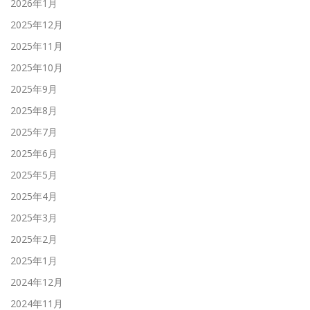
2026年1月
2025年12月
2025年11月
2025年10月
2025年9月
2025年8月
2025年7月
2025年6月
2025年5月
2025年4月
2025年3月
2025年2月
2025年1月
2024年12月
2024年11月