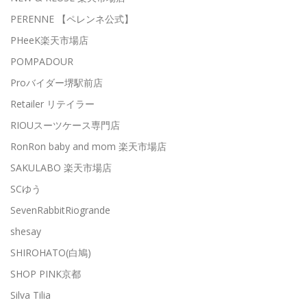
PERENNE 【ペレンネ公式】
PHeeK楽天市場店
POMPADOUR
Proバイダー堺駅前店
Retailer リテイラー
RIOUスーツケース専門店
RonRon baby and mom 楽天市場店
SAKULABO 楽天市場店
SCゆう
SevenRabbitRiogrande
shesay
SHIROHATO(白鳩)
SHOP PINK京都
Silva Tilia