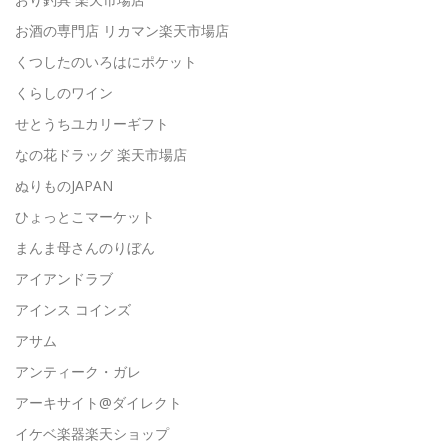
お酒の専門店 リカマン楽天市場店
くつしたのいろはにポケット
くらしのワイン
せとうちユカリーギフト
なの花ドラッグ 楽天市場店
ぬりものJAPAN
ひょっとこマーケット
まんま母さんのりぼん
アイアンドラブ
アインス コインズ
アサム
アンティーク・ガレ
アーキサイト@ダイレクト
イケベ楽器楽天ショップ