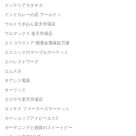
インテリアカタオカ
インドカレーの店 アールティ
ウルトラぎおん楽天市場店
ウルマックス 楽天市場店
エイコウストア 開運金運縁起万屋
エスニックのマーブルマーケット
エベレストワーク
エムスタ
オアシス電器
オーリック
カズサヤ楽天市場店
カミチク ファーマーズマーケット
カーショップアイピーエス3
ガーデニングと雑貨のスイートピー