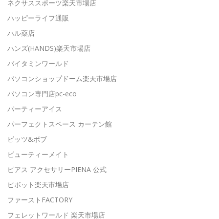
ネクサススポーツ楽天市場店
ハッピーライフ通販
ハル薬店
ハンズ(HANDS)楽天市場店
バイタミンワールド
パソコンショップドーム楽天市場店
パソコン専門店pc-eco
パーティーアイス
パーフェクトスペース カーテン館
ビッツ&ボブ
ビューティーメイト
ピアス アクセサリーPIENA 公式
ピボット楽天市場店
ファーストFACTORY
フェレットワールド 楽天市場店