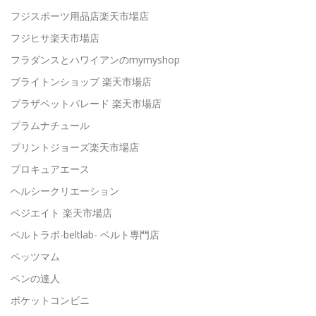
フジスポーツ用品店楽天市場店
フジヒサ楽天市場店
フラダンスとハワイアンのmymyshop
ブライトンショップ 楽天市場店
プラザペットパレード 楽天市場店
プラムナチュール
プリントジョーズ楽天市場店
プロキュアエース
ヘルシークリエーション
ベジエイト 楽天市場店
ベルトラボ-beltlab- ベルト専門店
ペッツマム
ペンの達人
ポケットコンビニ