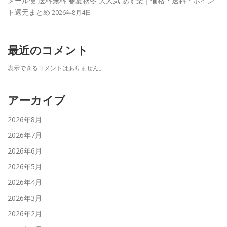
メール便 送料無料 春夏秋冬 大人気 あす楽｜価格・送料・ポイン
ト還元まとめ
2026年8月4日
最近のコメント
表示できるコメントはありません。
アーカイブ
2026年8月
2026年7月
2026年6月
2026年5月
2026年4月
2026年3月
2026年2月