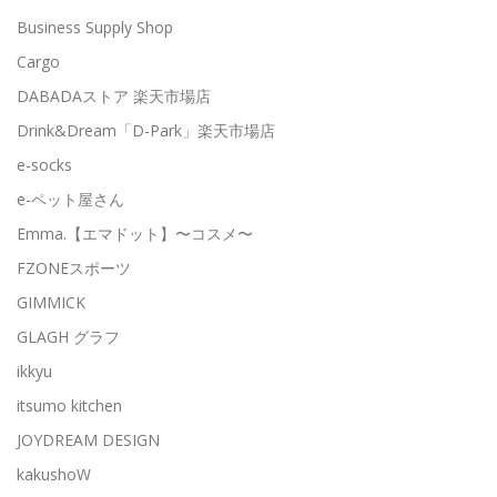
Business Supply Shop
Cargo
DABADAストア 楽天市場店
Drink&Dream「D-Park」楽天市場店
e-socks
e-ペット屋さん
Emma.【エマドット】〜コスメ〜
FZONEスポーツ
GIMMICK
GLAGH グラフ
ikkyu
itsumo kitchen
JOYDREAM DESIGN
kakushoW