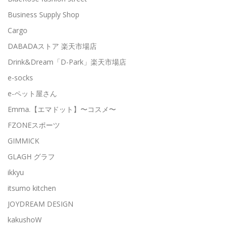
Business Supply Shop
Cargo
DABADAストア 楽天市場店
Drink&Dream「D-Park」楽天市場店
e-socks
e-ペット屋さん
Emma.【エマドット】〜コスメ〜
FZONEスポーツ
GIMMICK
GLAGH グラフ
ikkyu
itsumo kitchen
JOYDREAM DESIGN
kakushoW