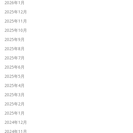
2026年1月
2025年12月
2025年11月
2025年10月
2025年9月
2025年8月
2025年7月
2025年6月
2025年5月
2025年4月
2025年3月
2025年2月
2025年1月
2024年12月
2024年11月