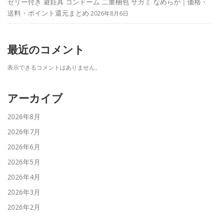
ゼリー付き 避妊具 コンドーム 二重梱包 サガミ なめらか｜価格・
送料・ポイント還元まとめ
2026年8月6日
最近のコメント
表示できるコメントはありません。
アーカイブ
2026年8月
2026年7月
2026年6月
2026年5月
2026年4月
2026年3月
2026年2月