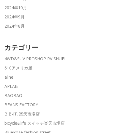
2024年10月
2024年9月
2024年8月
カテゴリー
4WD&SUV PROSHOP RV SHUEI
610アメリカ屋
aline
APLAB
BAOBAO
BEANS FACTORY
BIB-IT. 楽天市場店
bicycle&life スイッチ楽天市場店
BlueRose fashion street