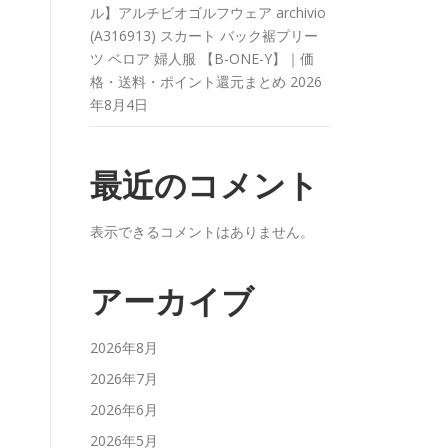
ル】アルチビオゴルフウェア archivio
(A316913) スカート バック裾プリー
ツ ベロア 婦人服 【B-ONE-Y】｜価
格・送料・ポイント還元まとめ
2026
年8月4日
最近のコメント
表示できるコメントはありません。
アーカイブ
2026年8月
2026年7月
2026年6月
2026年5月