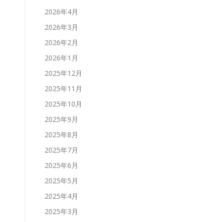
2026年4月
2026年3月
2026年2月
2026年1月
2025年12月
2025年11月
2025年10月
2025年9月
2025年8月
2025年7月
2025年6月
2025年5月
2025年4月
2025年3月