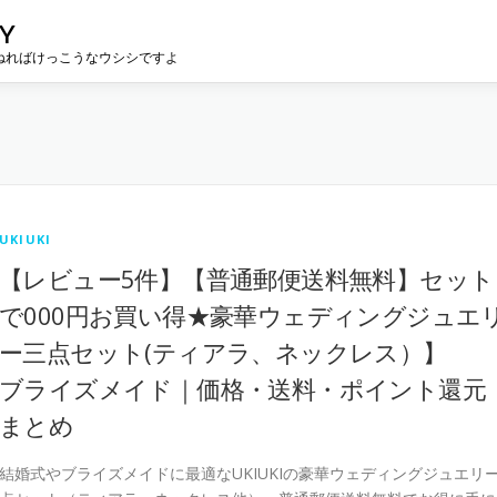
Y
ねればけっこうなウシシですよ
UKIUKI
【レビュー5件】【普通郵便送料無料】セット
で000円お買い得★豪華ウェディングジュエ
ー三点セット(ティアラ、ネックレス）】
ブライズメイド｜価格・送料・ポイント還元
まとめ
結婚式やブライズメイドに最適なUKIUKIの豪華ウェディングジュエリー