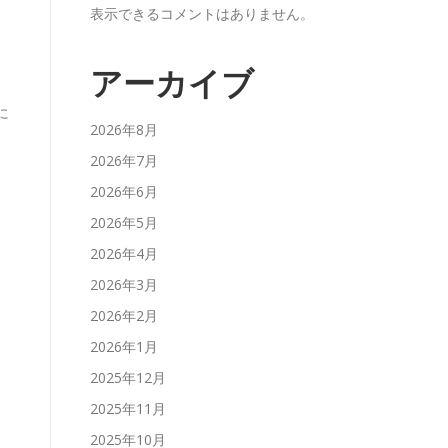
表示できるコメントはありません。
アーカイブ
に
2026年8月
2026年7月
2026年6月
2026年5月
2026年4月
2026年3月
2026年2月
2026年1月
2025年12月
2025年11月
2025年10月