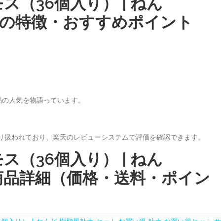
ス（36個入り） | ねん
1712）の特徴・おすすめポイント
品の人気を物語っています。
取り扱われており、楽天のレビューシステムで評価を確認できます。
ス（36個入り） | ねん
712 の商品詳細（価格・送料・ポイン