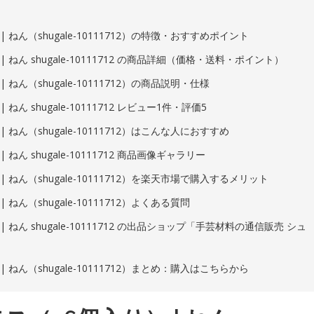
 ねん（shugale-10111712）の特徴・おすすめポイント
ねん shugale-10111712 の商品詳細（価格・送料・ポイント）
ねん（shugale-10111712）の商品説明・仕様
ん shugale-10111712 レビュー1件・評価5
ねん（shugale-10111712）はこんな人におすすめ
ん shugale-10111712 商品画像ギャラリー
 ねん（shugale-10111712）を楽天市場で購入するメリット
ねん（shugale-10111712）よくある質問
ねん shugale-10111712 の出品ショップ「手芸材料の通信販売 シュ
 ねん（shugale-10111712）まとめ：購入はこちらから