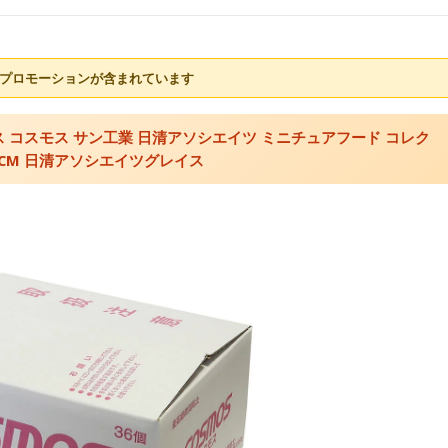
プロモーションが含まれています
ス コスモス サン工業 日清アソシエイツ ミニチュアフード コレク
CM 日清アソシエイツグレイス