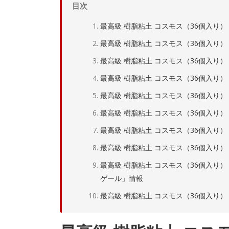
目次
最高級 樹脂粘土 コスモス（36個入り） |
最高級 樹脂粘土 コスモス（36個入り） | 
最高級 樹脂粘土 コスモス（36個入り） | 
最高級 樹脂粘土 コスモス（36個入り） | ね
最高級 樹脂粘土 コスモス（36個入り） | 
最高級 樹脂粘土 コスモス（36個入り） | ね
最高級 樹脂粘土 コスモス（36個入り） |
最高級 樹脂粘土 コスモス（36個入り） | 
最高級 樹脂粘土 コスモス（36個入り） | 
ゲール」情報
最高級 樹脂粘土 コスモス（36個入り） |