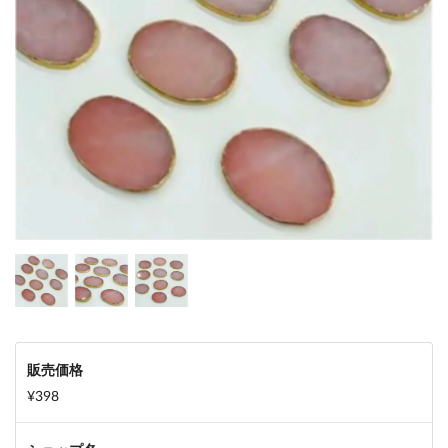
販売価格
¥398