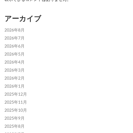
アーカイブ
2026年8月
2026年7月
2026年6月
2026年5月
2026年4月
2026年3月
2026年2月
2026年1月
2025年12月
2025年11月
2025年10月
2025年9月
2025年8月