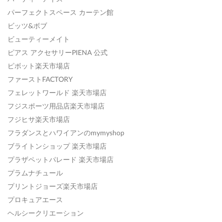
パーフェクトスペース カーテン館
ビッツ&ボブ
ビューティーメイト
ピアス アクセサリーPIENA 公式
ピボット楽天市場店
ファーストFACTORY
フェレットワールド 楽天市場店
フジスポーツ用品店楽天市場店
フジヒサ楽天市場店
フラダンスとハワイアンのmymyshop
ブライトンショップ 楽天市場店
プラザペットパレード 楽天市場店
プラムナチュール
プリントジョーズ楽天市場店
プロキュアエース
ヘルシークリエーション