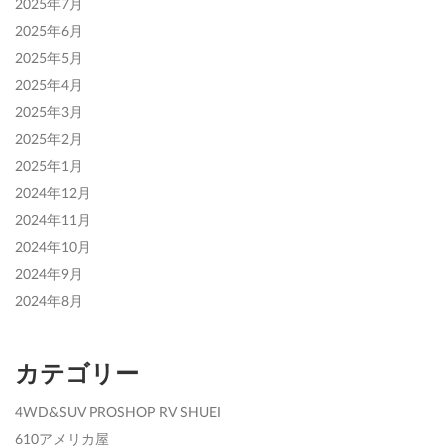
2025年7月
2025年6月
2025年5月
2025年4月
2025年3月
2025年2月
2025年1月
2024年12月
2024年11月
2024年10月
2024年9月
2024年8月
カテゴリー
4WD&SUV PROSHOP RV SHUEI
610アメリカ屋