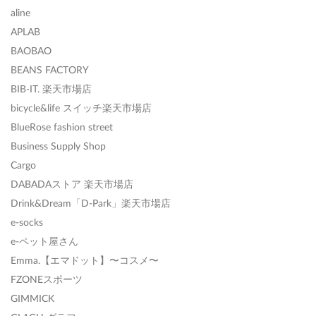
aline
APLAB
BAOBAO
BEANS FACTORY
BIB-IT. 楽天市場店
bicycle&life スイッチ楽天市場店
BlueRose fashion street
Business Supply Shop
Cargo
DABADAストア 楽天市場店
Drink&Dream「D-Park」楽天市場店
e-socks
e-ペット屋さん
Emma.【エマドット】〜コスメ〜
FZONEスポーツ
GIMMICK