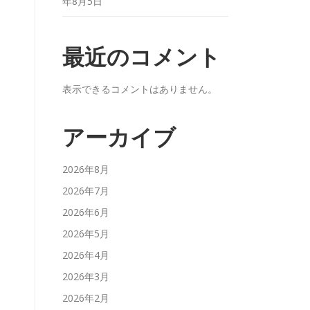
年8月5日
最近のコメント
表示できるコメントはありません。
アーカイブ
2026年8月
2026年7月
2026年6月
2026年5月
2026年4月
2026年3月
2026年2月