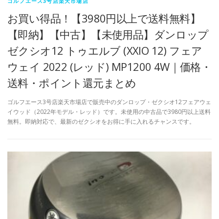
ゴルフエース3号店楽天市場店
お買い得品！【3980円以上で送料無料】
【即納】【中古】【未使用品】ダンロップ
ゼクシオ12 トゥエルブ (XXIO 12) フェア
ウェイ 2022 (レッド) MP1200 4W｜価格・
送料・ポイント還元まとめ
ゴルフエース3号店楽天市場店で販売中のダンロップ・ゼクシオ12フェアウェ
イウッド（2022年モデル・レッド）です。未使用の中古品で3980円以上送料
無料。即納対応で、最新のゼクシオをお得に手に入れるチャンスです。