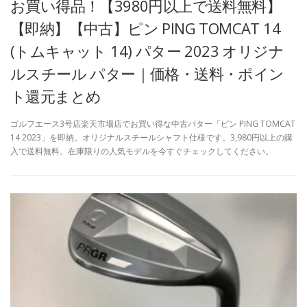
お買い得品！【3980円以上で送料無料】
【即納】【中古】ピン PING TOMCAT 14
(トムキャット 14) パター 2023 オリジナ
ルスチール パター｜価格・送料・ポイン
ト還元まとめ
ゴルフエース3号店楽天市場店でお買い得な中古パター「ピン PING TOMCAT
14 2023」を即納。オリジナルスチールシャフト仕様です。3,980円以上の購
入で送料無料。在庫限りの人気モデルを今すぐチェックしてください。