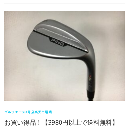
ゴルフエース3号店楽天市場店
お買い得品！【3980円以上で送料無料】