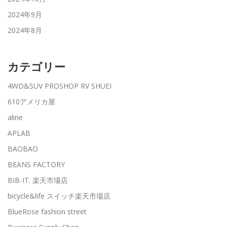
2024年9月
2024年8月
カテゴリー
4WD&SUV PROSHOP RV SHUEI
610アメリカ屋
aline
APLAB
BAOBAO
BEANS FACTORY
BIB-IT. 楽天市場店
bicycle&life スイッチ楽天市場店
BlueRose fashion street