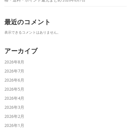
2026年8月7日
最近のコメント
表示できるコメントはありません。
アーカイブ
2026年8月
2026年7月
2026年6月
2026年5月
2026年4月
2026年3月
2026年2月
2026年1月