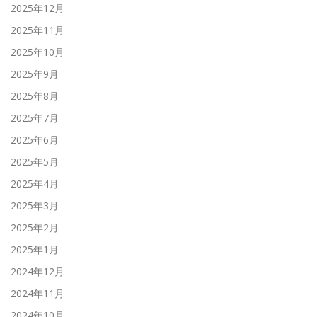
2025年12月
2025年11月
2025年10月
2025年9月
2025年8月
2025年7月
2025年6月
2025年5月
2025年4月
2025年3月
2025年2月
2025年1月
2024年12月
2024年11月
2024年10月