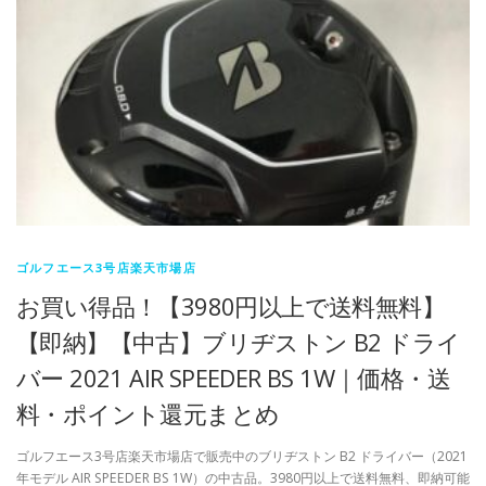
ゴルフエース3号店楽天市場店
お買い得品！【3980円以上で送料無料】
【即納】【中古】ブリヂストン B2 ドライ
バー 2021 AIR SPEEDER BS 1W｜価格・送
料・ポイント還元まとめ
ゴルフエース3号店楽天市場店で販売中のブリヂストン B2 ドライバー（2021
年モデル AIR SPEEDER BS 1W）の中古品。3980円以上で送料無料、即納可能