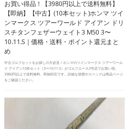
お買い得品！【3980円以上で送料無料】
【即納】【中古】(10本セット)ホンマ ツイ
ンマークス ツアーワールド アイアン ドリ
スチタンフェザーウェイト3 M50 3〜
10.11.S｜価格・送料・ポイント還元まと
め
中古ゴルフセットをお探しの方必見！ホンマのツインマークス ツアーワール
ド アイアン10本セット（3〜10.11.S）がゴルフエース3号店でお買い得。
3980円以上で送料無料、即納対応です。詳細な状態やスペックは商品ページ
をご確認ください。