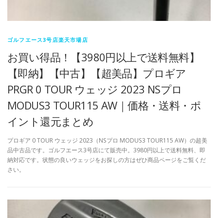
ゴルフエース3号店楽天市場店
お買い得品！【3980円以上で送料無料】
【即納】【中古】【超美品】プロギア
PRGR 0 TOUR ウェッジ 2023 NSプロ
MODUS3 TOUR115 AW｜価格・送料・ポ
イント還元まとめ
プロギア 0 TOUR ウェッジ 2023（NSプロ MODUS3 TOUR115 AW）の超美
品中古品です。ゴルフエース3号店にて販売中。3980円以上で送料無料、即
納対応です。状態の良いウェッジをお探しの方はぜひ商品ページをご覧くだ
さい。