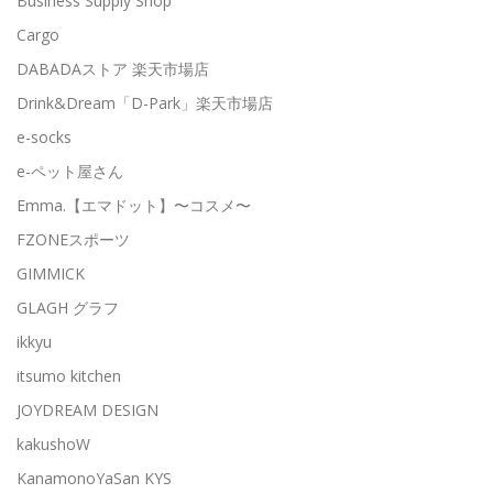
Business Supply Shop
Cargo
DABADAストア 楽天市場店
Drink&Dream「D-Park」楽天市場店
e-socks
e-ペット屋さん
Emma.【エマドット】〜コスメ〜
FZONEスポーツ
GIMMICK
GLAGH グラフ
ikkyu
itsumo kitchen
JOYDREAM DESIGN
kakushoW
KanamonoYaSan KYS