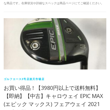
な商品です。在庫状況や詳細なスペックは商品ページにてご確認ください。
ゴルフエース3号店楽天市場店
お買い得品！【3980円以上で送料無料】
【即納】【中古】キャロウェイ EPIC MAX
(エピック マックス) フェアウェイ 2021