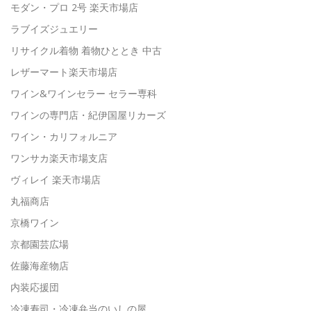
モダン・プロ 2号 楽天市場店
ラブイズジュエリー
リサイクル着物 着物ひととき 中古
レザーマート楽天市場店
ワイン&ワインセラー セラー専科
ワインの専門店・紀伊国屋リカーズ
ワイン・カリフォルニア
ワンサカ楽天市場支店
ヴィレイ 楽天市場店
丸福商店
京橋ワイン
京都園芸広場
佐藤海産物店
内装応援団
冷凍寿司・冷凍弁当のいしの屋