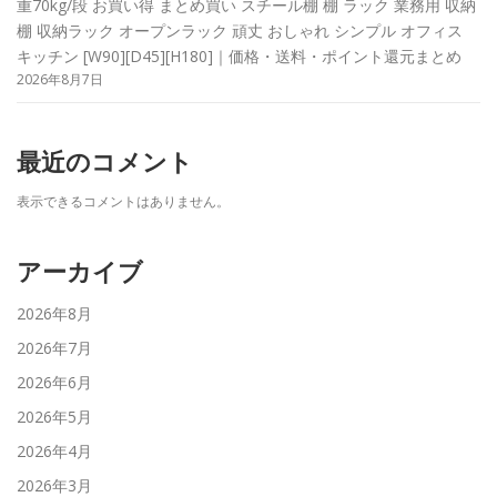
重70kg/段 お買い得 まとめ買い スチール棚 棚 ラック 業務用 収納
棚 収納ラック オープンラック 頑丈 おしゃれ シンプル オフィス
キッチン [W90][D45][H180]｜価格・送料・ポイント還元まとめ
2026年8月7日
最近のコメント
表示できるコメントはありません。
アーカイブ
2026年8月
2026年7月
2026年6月
2026年5月
2026年4月
2026年3月