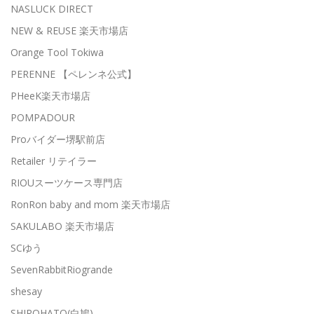
NASLUCK DIRECT
NEW & REUSE 楽天市場店
Orange Tool Tokiwa
PERENNE 【ペレンネ公式】
PHeeK楽天市場店
POMPADOUR
Proバイダー堺駅前店
Retailer リテイラー
RIOUスーツケース専門店
RonRon baby and mom 楽天市場店
SAKULABO 楽天市場店
SCゆう
SevenRabbitRiogrande
shesay
SHIROHATO(白鳩)