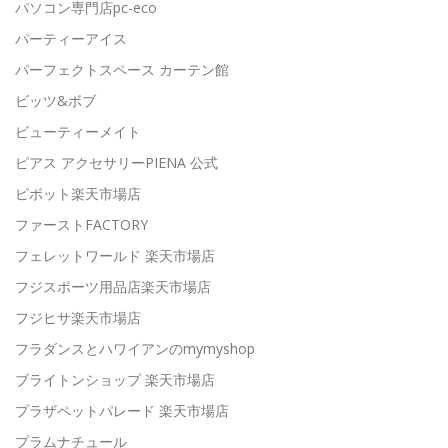
パソコン専門店pc-eco
パーティーアイス
パーフェクトスペース カーテン館
ビッツ&ボブ
ビューティーメイト
ピアス アクセサリーPIENA 公式
ピボット楽天市場店
ファーストFACTORY
フェレットワールド 楽天市場店
フジスポーツ用品店楽天市場店
フジヒサ楽天市場店
フラダンスとハワイアンのmymyshop
ブライトンショップ 楽天市場店
プラザペットパレード 楽天市場店
プラムナチュール