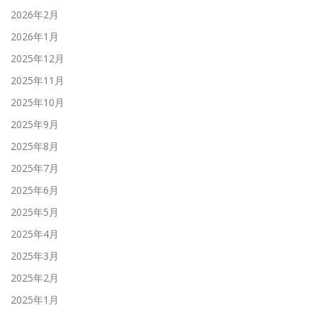
2026年2月
2026年1月
2025年12月
2025年11月
2025年10月
2025年9月
2025年8月
2025年7月
2025年6月
2025年5月
2025年4月
2025年3月
2025年2月
2025年1月