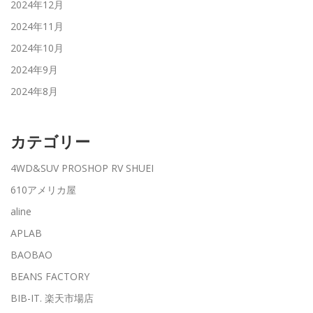
2024年12月
2024年11月
2024年10月
2024年9月
2024年8月
カテゴリー
4WD&SUV PROSHOP RV SHUEI
610アメリカ屋
aline
APLAB
BAOBAO
BEANS FACTORY
BIB-IT. 楽天市場店