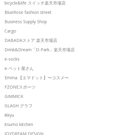
bicycle&life スイッチ楽天市場店
BlueRose fashion street
Business Supply Shop
Cargo
DABADAストア 楽天市場店
Drink&Dream「D-Park」楽天市場店
e-socks
e-ペット屋さん
Emma.【エマドット】〜コスメ〜
FZONEスポーツ
GIMMICK
GLAGH グラフ
ikkyu
itsumo kitchen
JOYDREAM DESIGN