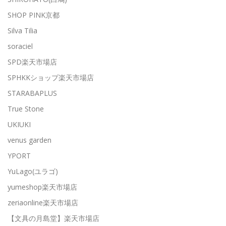
SHOP PINK京都
Silva Tilia
soraciel
SPD楽天市場店
SPHKKショップ楽天市場店
STARABAPLUS
True Stone
UKIUKI
venus garden
YPORT
YuLago(ユラゴ)
yumeshop楽天市場店
zeriaonline楽天市場店
【文具の月島堂】楽天市場店