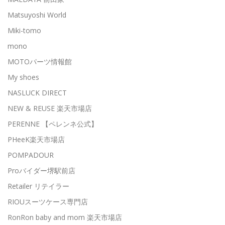
Matsuyoshi World
Miki-tomo
mono
MOTOパーツ情報館
My shoes
NASLUCK DIRECT
NEW & REUSE 楽天市場店
PERENNE 【ペレンネ公式】
PHeeK楽天市場店
POMPADOUR
Proバイダー堺駅前店
Retailer リテイラー
RIOUスーツケース専門店
RonRon baby and mom 楽天市場店