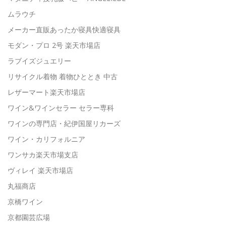
ムラウチ
メーカー直販あったか寝具快適寝具
モダン・プロ 2号 楽天市場店
ラブイズジュエリー
リサイクル着物 着物ひととき 中古
レザーマート楽天市場店
ワイン&ワインセラー セラー専科
ワインの専門店・紀伊国屋リカーズ
ワイン・カリフォルニア
ワンサカ楽天市場支店
ヴィレイ 楽天市場店
丸福商店
京橋ワイン
京都園芸広場