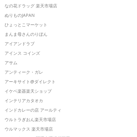
なの花ドラッグ 楽天市場店
ぬりものJAPAN
ひょっとこマーケット
まんま母さんのりぼん
アイアンドラブ
アインス コインズ
アサム
アンティーク・ガレ
アーキサイト@ダイレクト
イケベ楽器楽天ショップ
インテリアカタオカ
インドカレーの店 アールティ
ウルトラぎおん楽天市場店
ウルマックス 楽天市場店