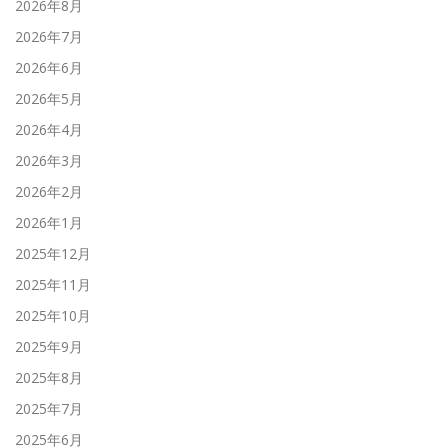
2026年8月
2026年7月
2026年6月
2026年5月
2026年4月
2026年3月
2026年2月
2026年1月
2025年12月
2025年11月
2025年10月
2025年9月
2025年8月
2025年7月
2025年6月