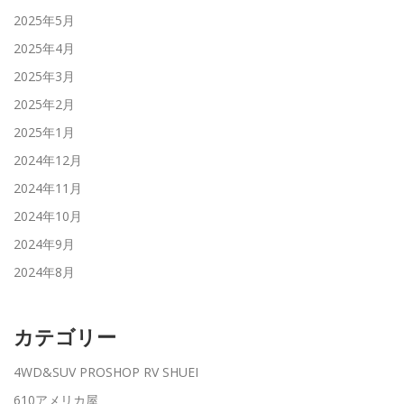
2025年5月
2025年4月
2025年3月
2025年2月
2025年1月
2024年12月
2024年11月
2024年10月
2024年9月
2024年8月
カテゴリー
4WD&SUV PROSHOP RV SHUEI
610アメリカ屋