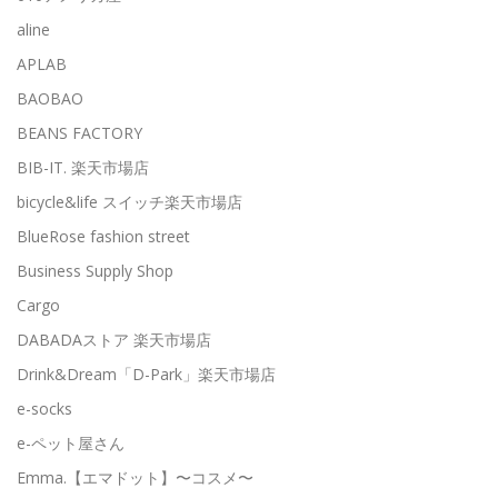
aline
APLAB
BAOBAO
BEANS FACTORY
BIB-IT. 楽天市場店
bicycle&life スイッチ楽天市場店
BlueRose fashion street
Business Supply Shop
Cargo
DABADAストア 楽天市場店
Drink&Dream「D-Park」楽天市場店
e-socks
e-ペット屋さん
Emma.【エマドット】〜コスメ〜