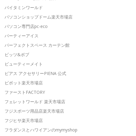
バイタミンワールド
パソコンショップドーム楽天市場店
パソコン専門店pc-eco
パーティーアイス
パーフェクトスペース カーテン館
ビッツ&ボブ
ビューティーメイト
ピアス アクセサリーPIENA 公式
ピボット楽天市場店
ファーストFACTORY
フェレットワールド 楽天市場店
フジスポーツ用品店楽天市場店
フジヒサ楽天市場店
フラダンスとハワイアンのmymyshop