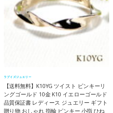
ラブイズジュエリー
【送料無料】K10YG ツイスト ピンキーリ
ングゴールド 10金 K10 イエローゴールド
品質保証書 レディース ジュエリー ギフト
贈り物 おしゃれ 指輪 ピンキー 小指 ひね