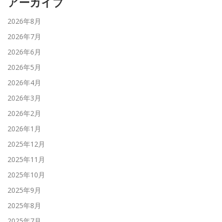
アーカイブ
2026年8月
2026年7月
2026年6月
2026年5月
2026年4月
2026年3月
2026年2月
2026年1月
2025年12月
2025年11月
2025年10月
2025年9月
2025年8月
2025年7月