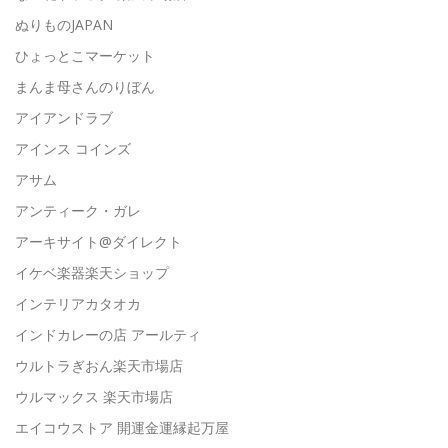
ぬりものJAPAN
ひょっとこマーケット
まんま母さんのりぼん
アイアンドラブ
アインス コインズ
アサム
アンティーク・ガレ
アーキサイト@ダイレクト
イケベ楽器楽天ショップ
インテリアカタオカ
インドカレーの店 アールティ
ウルトラぎおん楽天市場店
ウルマックス 楽天市場店
エイコウストア 開運金運縁起万屋