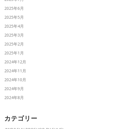
2025年6月
2025年5月
2025年4月
2025年3月
2025年2月
2025年1月
2024年12月
2024年11月
2024年10月
2024年9月
2024年8月
カテゴリー