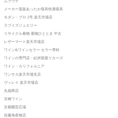
ムラウチ
メーカー直販あったか寝具快適寝具
モダン・プロ 2号 楽天市場店
ラブイズジュエリー
リサイクル着物 着物ひととき 中古
レザーマート楽天市場店
ワイン&ワインセラー セラー専科
ワインの専門店・紀伊国屋リカーズ
ワイン・カリフォルニア
ワンサカ楽天市場支店
ヴィレイ 楽天市場店
丸福商店
京橋ワイン
京都園芸広場
佐藤海産物店