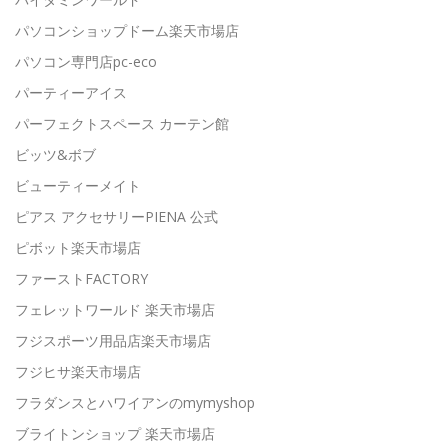
パソコンショップドーム楽天市場店
パソコン専門店pc-eco
パーティーアイス
パーフェクトスペース カーテン館
ビッツ&ボブ
ビューティーメイト
ピアス アクセサリーPIENA 公式
ピボット楽天市場店
ファーストFACTORY
フェレットワールド 楽天市場店
フジスポーツ用品店楽天市場店
フジヒサ楽天市場店
フラダンスとハワイアンのmymyshop
ブライトンショップ 楽天市場店