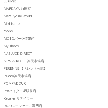
LuluMix
MAEDAYA 前田家
Matsuyoshi World
Miki-tomo
mono
MOTOパーツ情報館
My shoes
NASLUCK DIRECT
NEW & REUSE 楽天市場店
PERENNE 【ペレンネ公式】
PHeeK楽天市場店
POMPADOUR
Proバイダー堺駅前店
Retailer リテイラー
RIOUスーツケース専門店