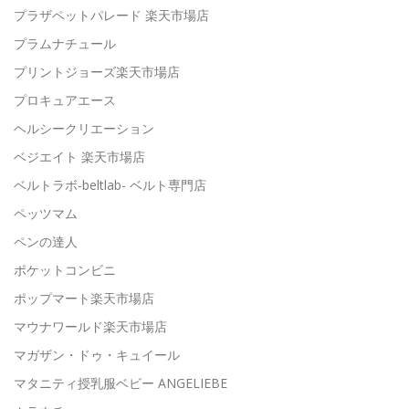
プラザペットパレード 楽天市場店
プラムナチュール
プリントジョーズ楽天市場店
プロキュアエース
ヘルシークリエーション
ベジエイト 楽天市場店
ベルトラボ-beltlab- ベルト専門店
ペッツマム
ペンの達人
ポケットコンビニ
ポップマート楽天市場店
マウナワールド楽天市場店
マガザン・ドゥ・キュイール
マタニティ授乳服ベビー ANGELIEBE