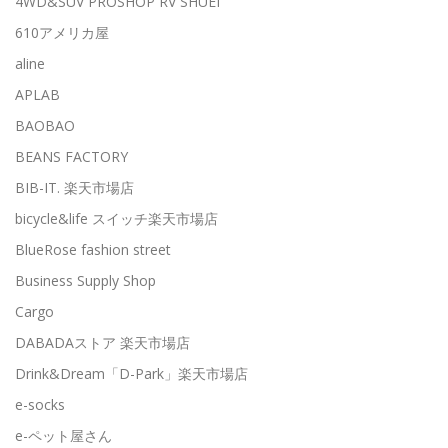
4WD&SUV PROSHOP RV SHUEI
610アメリカ屋
aline
APLAB
BAOBAO
BEANS FACTORY
BIB-IT. 楽天市場店
bicycle&life スイッチ楽天市場店
BlueRose fashion street
Business Supply Shop
Cargo
DABADAストア 楽天市場店
Drink&Dream「D-Park」楽天市場店
e-socks
e-ペット屋さん