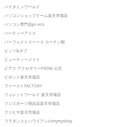
バイタミンワールド
パソコンショップドーム楽天市場店
パソコン専門店pc-eco
パーティーアイス
パーフェクトスペース カーテン館
ビッツ&ボブ
ビューティーメイト
ピアス アクセサリーPIENA 公式
ピボット楽天市場店
ファーストFACTORY
フェレットワールド 楽天市場店
フジスポーツ用品店楽天市場店
フジヒサ楽天市場店
フラダンスとハワイアンのmymyshop