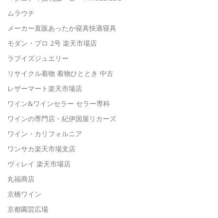
ムラウチ
メーカー直販あったか寝具快適寝具
モダン・プロ 2号 楽天市場店
ラブイズジュエリー
リサイクル着物 着物ひととき 中古
レザーマート楽天市場店
ワイン&ワインセラー セラー専科
ワインの専門店・紀伊国屋リカーズ
ワイン・カリフォルニア
ワンサカ楽天市場支店
ヴィレイ 楽天市場店
丸福商店
京橋ワイン
京都園芸広場