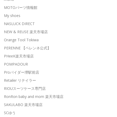
MOTOパーツ情報館
My shoes
NASLUCK DIRECT
NEW & REUSE 楽天市場店
Orange Tool Tokiwa
PERENNE 【ペレンネ公式】
PHeeK楽天市場店
POMPADOUR
Proバイダー堺駅前店
Retailer リテイラー
RIOUスーツケース専門店
RonRon baby and mom 楽天市場店
SAKULABO 楽天市場店
SCゆう