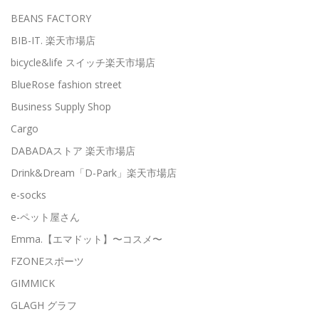
BEANS FACTORY
BIB-IT. 楽天市場店
bicycle&life スイッチ楽天市場店
BlueRose fashion street
Business Supply Shop
Cargo
DABADAストア 楽天市場店
Drink&Dream「D-Park」楽天市場店
e-socks
e-ペット屋さん
Emma.【エマドット】〜コスメ〜
FZONEスポーツ
GIMMICK
GLAGH グラフ