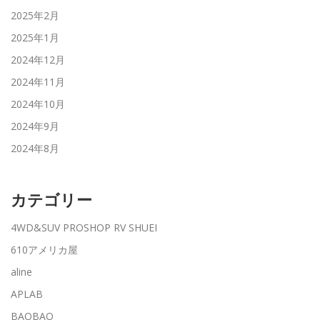
2025年2月
2025年1月
2024年12月
2024年11月
2024年10月
2024年9月
2024年8月
カテゴリー
4WD&SUV PROSHOP RV SHUEI
610アメリカ屋
aline
APLAB
BAOBAO