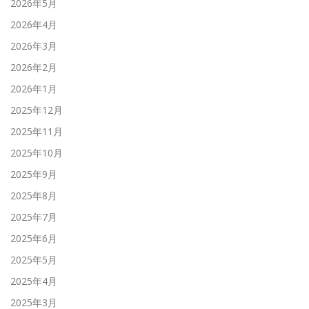
2026年5月
2026年4月
2026年3月
2026年2月
2026年1月
2025年12月
2025年11月
2025年10月
2025年9月
2025年8月
2025年7月
2025年6月
2025年5月
2025年4月
2025年3月