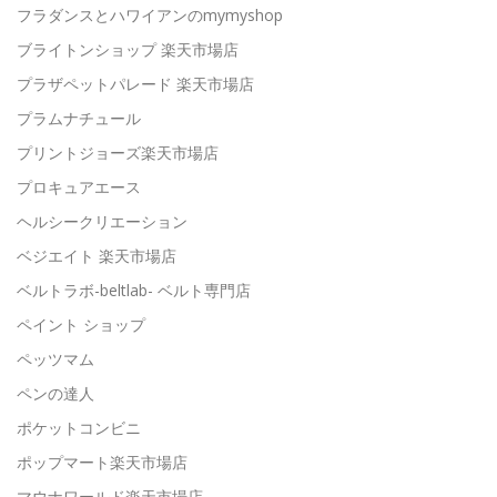
フラダンスとハワイアンのmymyshop
ブライトンショップ 楽天市場店
プラザペットパレード 楽天市場店
プラムナチュール
プリントジョーズ楽天市場店
プロキュアエース
ヘルシークリエーション
ベジエイト 楽天市場店
ベルトラボ-beltlab- ベルト専門店
ペイント ショップ
ペッツマム
ペンの達人
ポケットコンビニ
ポップマート楽天市場店
マウナワールド楽天市場店