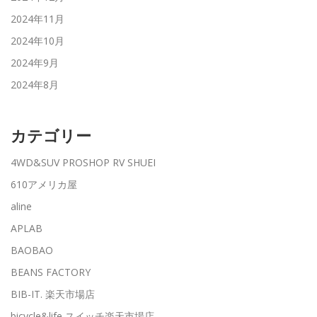
2024年11月
2024年10月
2024年9月
2024年8月
カテゴリー
4WD&SUV PROSHOP RV SHUEI
610アメリカ屋
aline
APLAB
BAOBAO
BEANS FACTORY
BIB-IT. 楽天市場店
bicycle&life スイッチ楽天市場店