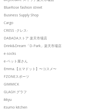
BlueRose fashion street
Business Supply Shop
Cargo
CRESS -クレス-
DABADAストア 楽天市場店
Drink&Dream「D-Park」楽天市場店
e-socks
e-ペット屋さん
Emma.【エマドット】〜コスメ〜
FZONEスポーツ
GIMMICK
GLAGH グラフ
ikkyu
itsumo kitchen