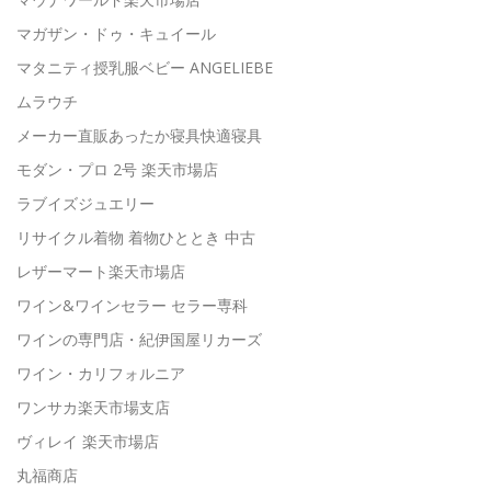
マガザン・ドゥ・キュイール
マタニティ授乳服ベビー ANGELIEBE
ムラウチ
メーカー直販あったか寝具快適寝具
モダン・プロ 2号 楽天市場店
ラブイズジュエリー
リサイクル着物 着物ひととき 中古
レザーマート楽天市場店
ワイン&ワインセラー セラー専科
ワインの専門店・紀伊国屋リカーズ
ワイン・カリフォルニア
ワンサカ楽天市場支店
ヴィレイ 楽天市場店
丸福商店