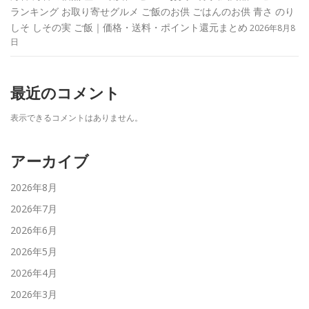
ランキング お取り寄せグルメ ご飯のお供 ごはんのお供 青さ のり
しそ しその実 ご飯｜価格・送料・ポイント還元まとめ
2026年8月8
日
最近のコメント
表示できるコメントはありません。
アーカイブ
2026年8月
2026年7月
2026年6月
2026年5月
2026年4月
2026年3月