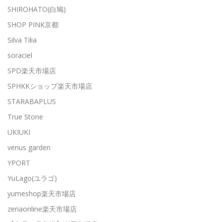
SHIROHATO(白鳩)
SHOP PINK京都
Silva Tilia
soraciel
SPD楽天市場店
SPHKKショップ楽天市場店
STARABAPLUS
True Stone
UKIUKI
venus garden
YPORT
YuLago(ユラゴ)
yumeshop楽天市場店
zeriaonline楽天市場店