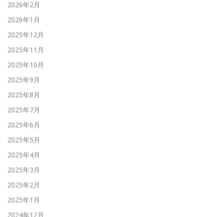
2026年2月
2026年1月
2025年12月
2025年11月
2025年10月
2025年9月
2025年8月
2025年7月
2025年6月
2025年5月
2025年4月
2025年3月
2025年2月
2025年1月
2024年12月