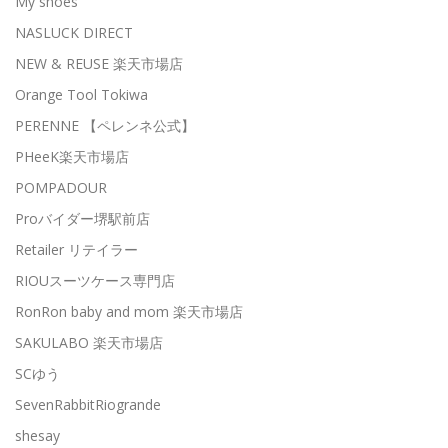
My shoes
NASLUCK DIRECT
NEW & REUSE 楽天市場店
Orange Tool Tokiwa
PERENNE 【ペレンネ公式】
PHeeK楽天市場店
POMPADOUR
Proバイダー堺駅前店
Retailer リテイラー
RIOUスーツケース専門店
RonRon baby and mom 楽天市場店
SAKULABO 楽天市場店
SCゆう
SevenRabbitRiogrande
shesay