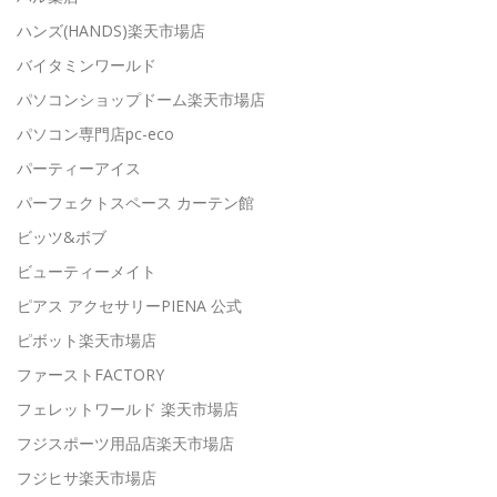
ハンズ(HANDS)楽天市場店
バイタミンワールド
パソコンショップドーム楽天市場店
パソコン専門店pc-eco
パーティーアイス
パーフェクトスペース カーテン館
ビッツ&ボブ
ビューティーメイト
ピアス アクセサリーPIENA 公式
ピボット楽天市場店
ファーストFACTORY
フェレットワールド 楽天市場店
フジスポーツ用品店楽天市場店
フジヒサ楽天市場店